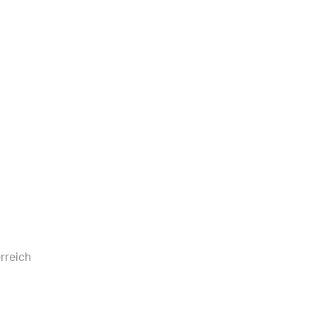
rreich