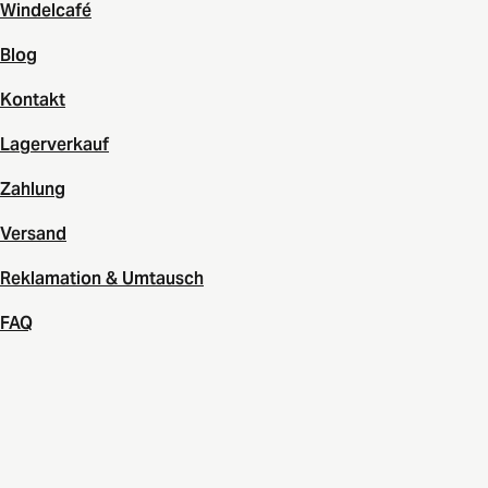
Windelcafé
Blog
Kontakt
Lagerverkauf
Zahlung
Versand
Reklamation & Umtausch
FAQ