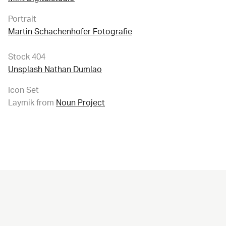
Portrait
Martin Schachenhofer Fotografie
Stock 404
Unsplash Nathan Dumlao
Icon Set
Laymik from
Noun Project