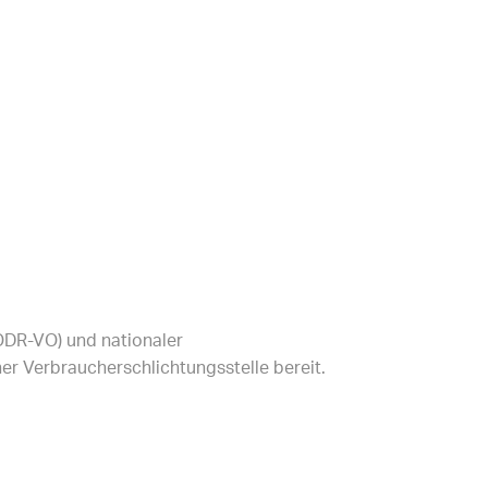
ODR-VO) und nationaler
er Verbraucherschlichtungsstelle bereit.