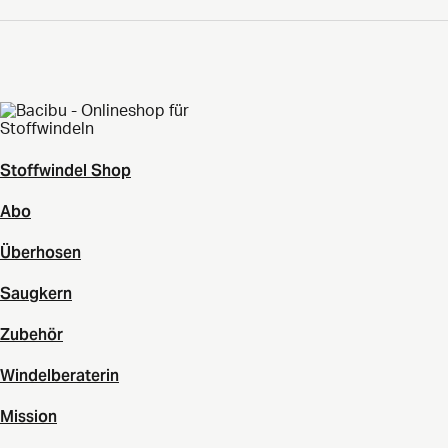
Stoffwindel Shop
Abo
Überhosen
Saugkern
Zubehör
Windelberaterin
Mission