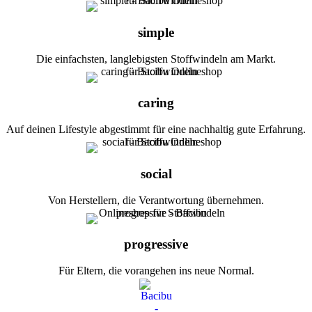
simple
Die einfachsten, langlebigsten Stoffwindeln am Markt.
caring
Auf deinen Lifestyle abgestimmt für eine nachhaltig gute Erfahrung.
social
Von Herstellern, die Verantwortung übernehmen.
progressive
Für Eltern, die vorangehen ins neue Normal.