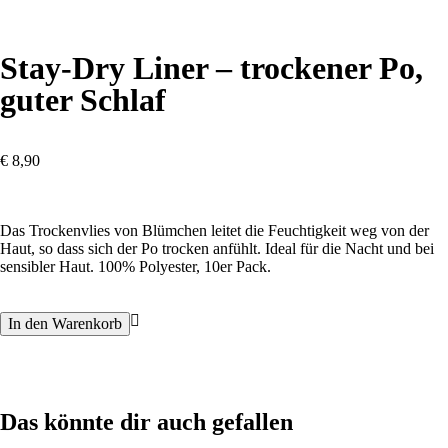
Stay-Dry Liner – trockener Po,
guter Schlaf
€
8,90
Das Trockenvlies von Blümchen leitet die Feuchtigkeit weg von der
Haut, so dass sich der Po trocken anfühlt. Ideal für die Nacht und bei
sensibler Haut. 100% Polyester, 10er Pack.
In den Warenkorb
Das könnte dir auch gefallen