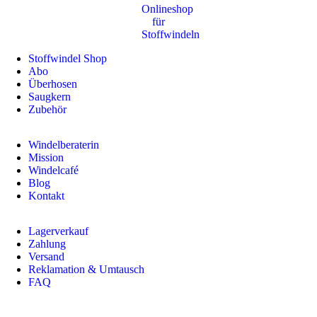
Stoffwindel Shop
Abo
Überhosen
Saugkern
Zubehör
Windelberaterin
Mission
Windelcafé
Blog
Kontakt
Lagerverkauf
Zahlung
Versand
Reklamation & Umtausch
FAQ