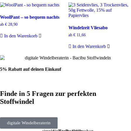
WoolPant – so bequem nachts
ab
€
28,90
Windelzeit Vliesabo
ab
€
11,66
In den Warenkorb
In den Warenkorb
5% Rabatt auf deinen Einkauf
Finde in 5 Fragen zur perfekten
Stoffwindel
digitale Windelberaterin