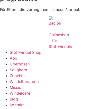
Für Eltern, die vorangehen ins neue Normal.
Stoffwindel Shop
Abo
Überhosen
Saugkern
Zubehör
Windelberaterin
Mission
Windelcafé
Blog
Kontakt