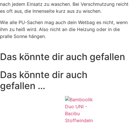
nach jedem Einsatz zu waschen. Bei Verschmutzung reicht
es oft aus, die Innenseite kurz aus zu wischen.
Wie alle PU-Sachen mag auch dein Wetbag es nicht, wenn
ihm zu heiß wird. Also nicht an die Heizung oder in die
pralle Sonne hängen.
Das könnte dir auch gefallen
Das könnte dir auch
gefallen …