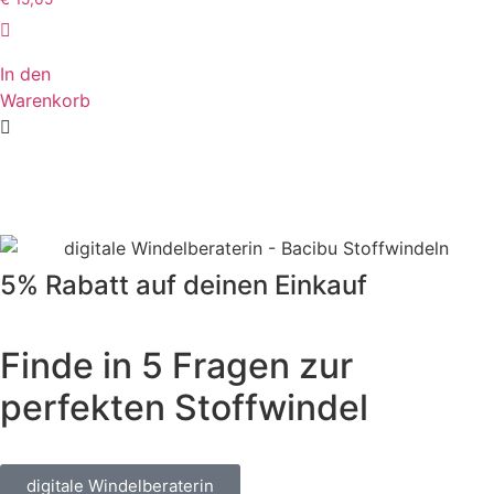
In den
Warenkorb
5% Rabatt auf deinen Einkauf
Finde in 5 Fragen zur
perfekten Stoffwindel
digitale Windelberaterin