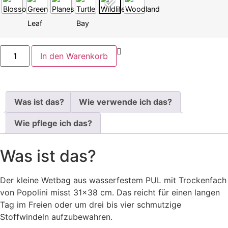
In den Warenkorb
Was ist das?
Wie verwende ich das?
Wie pflege ich das?
Was ist das?
Der kleine Wetbag aus wasserfestem PUL mit Trockenfach
von Popolini misst 31×38 cm. Das reicht für einen langen
Tag im Freien oder um drei bis vier schmutzige
Stoffwindeln aufzubewahren.