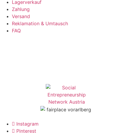
Lagerverkauf
Zahlung
Versand
Reklamation & Umtausch
FAQ
Instagram
Pinterest