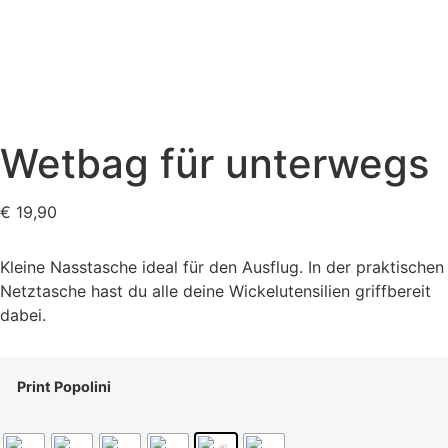
Wetbag für unterwegs
€
19,90
Kleine Nasstasche ideal für den Ausflug. In der praktischen
Netztasche hast du alle deine Wickelutensilien griffbereit
dabei.
Print Popolini