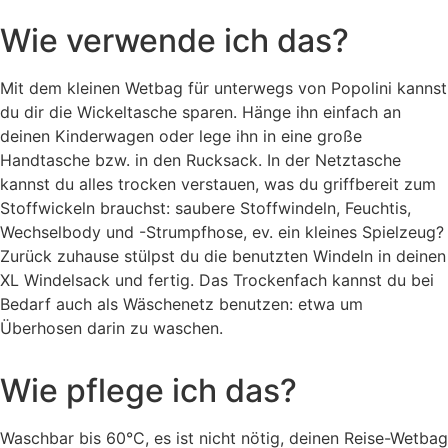
Wie verwende ich das?
Mit dem kleinen Wetbag für unterwegs von Popolini kannst
du dir die Wickeltasche sparen. Hänge ihn einfach an
deinen Kinderwagen oder lege ihn in eine große
Handtasche bzw. in den Rucksack. In der Netztasche
kannst du alles trocken verstauen, was du griffbereit zum
Stoffwickeln brauchst: saubere Stoffwindeln, Feuchtis,
Wechselbody und -Strumpfhose, ev. ein kleines Spielzeug?
Zurück zuhause stülpst du die benutzten Windeln in deinen
XL Windelsack und fertig. Das Trockenfach kannst du bei
Bedarf auch als Wäschenetz benutzen: etwa um
Überhosen darin zu waschen.
Wie pflege ich das?
Waschbar bis 60°C, es ist nicht nötig, deinen Reise-Wetbag