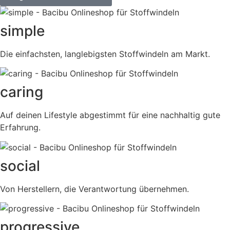
simple
Die einfachsten, langlebigsten Stoffwindeln am Markt.
caring
Auf deinen Lifestyle abgestimmt für eine nachhaltig gute
Erfahrung.
social
Von Herstellern, die Verantwortung übernehmen.
progressive