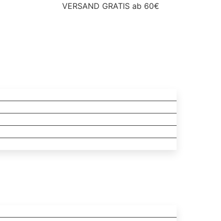
VERSAND GRATIS ab 60€