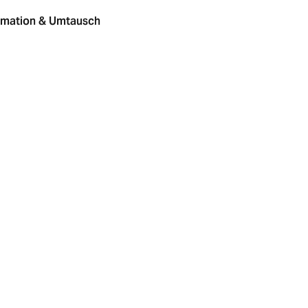
amation & Umtausch