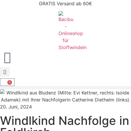
GRATIS Versand ab 60€
0
20. Juni, 2024
Windlkind Nachfolge in