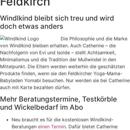
Feldkirch
Windlkind bleibt sich treu und wird
doch etwas anders
Die Philosophie und die Marke
von Windlkind bleiben erhalten. Auch Catherine – die
Nachfolgerin von Evi und Isolde – stellt Achtsamkeit,
Minimalismus und die Tradition der Mullwindel in den
Mittelpunkt. Die Eltern werden weiterhin die geschätzten
Produkte finden, wenn sie den Feldkircher Yoga-Mama-
Babyladen Yomabi besuchen. Nur werden sie bei Catherine
auch mit Karte bezahlen dürfen.
Mehr Beratungstermine, Testkörble
und Wickelbedarf im Abo
Neu braucht es für die kostenlosen Windlkind-
Beratungen
einen Termin
. Dafür bietet Catherine