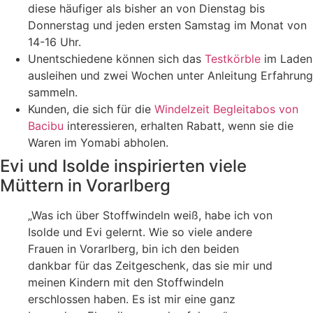
diese häufiger als bisher an von Dienstag bis
Donnerstag und jeden ersten Samstag im Monat von
14-16 Uhr.
Unentschiedene können sich das
Testkörble
im Laden
ausleihen und zwei Wochen unter Anleitung Erfahrung
sammeln.
Kunden, die sich für die
Windelzeit Begleitabos von
Bacibu
interessieren, erhalten Rabatt, wenn sie die
Waren im Yomabi abholen.
Evi und Isolde inspirierten viele
Müttern in Vorarlberg
„Was ich über Stoffwindeln weiß, habe ich von
Isolde und Evi gelernt. Wie so viele andere
Frauen in Vorarlberg, bin ich den beiden
dankbar für das Zeitgeschenk, das sie mir und
meinen Kindern mit den Stoffwindeln
erschlossen haben. Es ist mir eine ganz