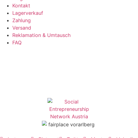
Kontakt
Lagerverkauf
Zahlung
Versand
Reklamation & Umtausch
FAQ